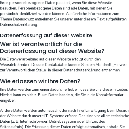
Ihren personenbezogenen Daten passiert, wenn Sie diese Website
besuchen. Personenbezogene Daten sind alle Daten, mit denen Sie
persönlich identifiziert werden können. Ausführliche Informationen zum
Thema Datenschutz entnehmen Sie unserer unter diesem Text aufgeführten
Datenschutzerklärung.
Datenerfassung auf dieser Website
Wer ist verantwortlich für die
Datenerfassung auf dieser Website?
Die Datenverarbeitung auf dieser Website erfolgt durch den
Websitebetreiber. Dessen Kontaktdaten können Sie dem Abschnitt „Hinweis
zur Verantwortlichen Stelle“ in dieser Datenschutzerklärung entnehmen.
Wie erfassen wir Ihre Daten?
Ihre Daten werden zum einen dadurch erhoben, dass Sie uns diese mitteilen.
Hierbei kann es sich z. B. um Daten handeln, die Sie in ein Kontaktformular
eingeben.
Andere Daten werden automatisch oder nach Ihrer Einwilligung beim Besuch
der Website durch unsere IT-Systeme erfasst. Das sind vor allem technische
Daten (z. B. Internetbrowser, Betriebssystem oder Uhrzeit des
Seitenaufrufs). Die Erfassung dieser Daten erfolgt automatisch, sobald Sie