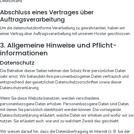
Deutschland
Abschluss eines Vertrages über
Auftragsverarbeitung
Um die datenschutzkonforme Verarbeitung zu gewährleisten, haben wir
einen Vertrag über Auftragsverarbeitung mit unserem Hoster geschlossen.
3. Allgemeine Hinweise und Pflicht­
informationen
Datenschutz
Die Betreiber dieser Seiten nehmen den Schutz Ihrer persönlichen Daten
sehr ernst. Wir behandeln Ihre personenbezogenen Daten vertraulich und
entsprechend den gesetzlichen Datenschutzvorschriften sowie dieser
Datenschutzerklärung.
Wenn Sie diese Website benutzen, werden verschiedene
personenbezogene Daten erhoben. Personenbezogene Daten sind Daten,
mit denen Sie persönlich identifiziert werden können. Die vorliegende
Datenschutzerklärung erläutert, welche Daten wir erheben und wofür wir sie
nutzen. Sie erläutert auch, wie und zu welchem Zweck das geschieht.
Wir weisen darauf hin, dass die Datenübertragung im Internet (z. B. bei der