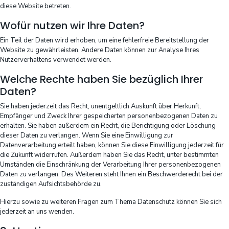
diese Website betreten.
Wofür nutzen wir Ihre Daten?
Ein Teil der Daten wird erhoben, um eine fehlerfreie Bereitstellung der
Website zu gewährleisten. Andere Daten können zur Analyse Ihres
Nutzerverhaltens verwendet werden.
Welche Rechte haben Sie bezüglich Ihrer
Daten?
Sie haben jederzeit das Recht, unentgeltlich Auskunft über Herkunft,
Empfänger und Zweck Ihrer gespeicherten personenbezogenen Daten zu
erhalten. Sie haben außerdem ein Recht, die Berichtigung oder Löschung
dieser Daten zu verlangen. Wenn Sie eine Einwilligung zur
Datenverarbeitung erteilt haben, können Sie diese Einwilligung jederzeit für
die Zukunft widerrufen. Außerdem haben Sie das Recht, unter bestimmten
Umständen die Einschränkung der Verarbeitung Ihrer personenbezogenen
Daten zu verlangen. Des Weiteren steht Ihnen ein Beschwerderecht bei der
zuständigen Aufsichtsbehörde zu.
Hierzu sowie zu weiteren Fragen zum Thema Datenschutz können Sie sich
jederzeit an uns wenden.