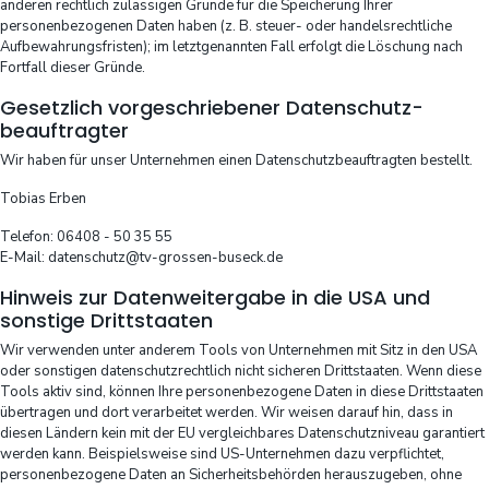
anderen rechtlich zulässigen Gründe für die Speicherung Ihrer
personenbezogenen Daten haben (z. B. steuer- oder handelsrechtliche
Aufbewahrungsfristen); im letztgenannten Fall erfolgt die Löschung nach
Fortfall dieser Gründe.
Gesetzlich vorgeschriebener Datenschutz­
beauftragter
Wir haben für unser Unternehmen einen Datenschutzbeauftragten bestellt.
Tobias Erben
Telefon: 06408 - 50 35 55
E-Mail: datenschutz@tv-grossen-buseck.de
Hinweis zur Datenweitergabe in die USA und
sonstige Drittstaaten
Wir verwenden unter anderem Tools von Unternehmen mit Sitz in den USA
oder sonstigen datenschutzrechtlich nicht sicheren Drittstaaten. Wenn diese
Tools aktiv sind, können Ihre personenbezogene Daten in diese Drittstaaten
übertragen und dort verarbeitet werden. Wir weisen darauf hin, dass in
diesen Ländern kein mit der EU vergleichbares Datenschutzniveau garantiert
werden kann. Beispielsweise sind US-Unternehmen dazu verpflichtet,
personenbezogene Daten an Sicherheitsbehörden herauszugeben, ohne