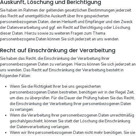
Auskunft, Löschung und Berichtigung
Sie haben im Rahmen der geltenden gesetzlichen Bestimmungen jederzeit
das Recht auf unentgeltliche Auskunft über Ihre gespeicherten
personenbezogenen Daten, deren Herkunft und Empfänger und den Zweck
der Datenverarbeitung und ggf. ein Recht auf Berichtigung oder Löschung
dieser Daten. Hierzu sowie zu weiteren Fragen zum Thema
personenbezogene Daten können Sie sich jederzeit an uns wenden.
Recht auf Einschränkung der Verarbeitung
Sie haben das Recht, die Einschränkung der Verarbeitung Ihrer
personenbezogenen Daten zu verlangen. Hierzu können Sie sich jederzeit an
uns wenden. Das Recht auf Einschränkung der Verarbeitung besteht in
folgenden Fällen:
Wenn Sie die Richtigkeit Ihrer bei uns gespeicherten
personenbezogenen Daten bestreiten, benötigen wir in der Regel Zeit,
um dies zu überprüfen. Für die Dauer der Prüfung haben Sie das Recht,
die Einschränkung der Verarbeitung Ihrer personenbezogenen Daten
zu verlangen.
Wenn die Verarbeitung Ihrer personenbezogenen Daten unrechtmäßig
geschah/geschieht, können Sie statt der Löschung die Einschränkung
der Datenverarbeitung verlangen.
Wenn wir Ihre personenbezogenen Daten nicht mehr benötigen, Sie sie