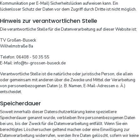
Kommunikation per E-Mail) Sicherheitslücken aufweisen kann. Ein
lückenloser Schutz der Daten vor dem Zugriff durch Dritte ist nicht möglich.
Hinweis zur verantwortlichen Stelle
Die verantwortliche Stelle für die Datenverarbeitung auf dieser Website ist:
TV Großen-Buseck
Wilhelmstraße 8a
Telefon: 06408 - 50 35 55
E-Mail: info@tv-grossen-buseck.de
Verantwortliche Stelle ist die natürliche oder juristische Person, die allein
oder gemeinsam mit anderen über die Zwecke und Mittel der Verarbeitung
von personenbezogenen Daten (z. B. Namen, E-Mail-Adressen o. Ä.)
entscheidet.
Speicherdauer
Soweit innerhalb dieser Datenschutzerklärung keine speziellere
Speicherdauer genannt wurde, verbleiben Ihre personenbezogenen Daten
bei uns, bis der Zweck für die Datenverarbeitung entfällt. Wenn Sie ein
berechtigtes Löschersuchen geltend machen oder eine Einwilligung zur
Datenverarbeitung widerrufen, werden Ihre Daten gelöscht, sofern wir keine