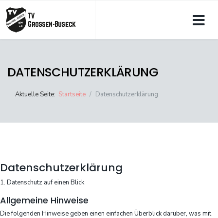
DATENSCHUTZERKLÄRUNG
Aktuelle Seite:
Startseite
Datenschutzerklärung
Datenschutz­erklärung
1. Datenschutz auf einen Blick
Allgemeine Hinweise
Die folgenden Hinweise geben einen einfachen Überblick darüber, was mit