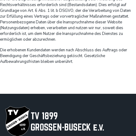
Rechtsverhältnisses erforderlich sind (Bestandsdaten). Dies erfolgt auf
Grundlage von Art. 6 Abs. 1 lit. b DSGVO, der die Verarbeitung von Daten
zur Erfüllung eines Vertrags oder vorvertraglicher Maßnahmen gestattet.
Personenbezogene Daten über die Inanspruchnahme dieser Website
(Nutzungsdaten) erheben, verarbeiten und nutzen wir nur, soweit dies
erforderlich ist, um dem Nutzer die Inanspruchnahme des Dienstes zu
ermöglichen oder abzurechnen.
Die erhobenen Kundendaten werden nach Abschluss des Auftrags oder
Beendigung der Geschäftsbeziehung gelöscht. Gesetzliche
Aufbewahrungsfristen bleiben unberührt.