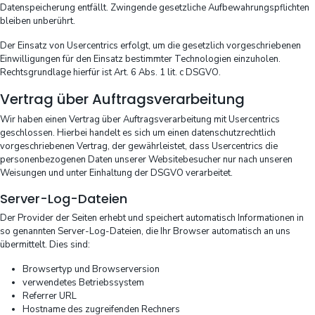
Datenspeicherung entfällt. Zwingende gesetzliche Aufbewahrungspflichten
bleiben unberührt.
Der Einsatz von Usercentrics erfolgt, um die gesetzlich vorgeschriebenen
Einwilligungen für den Einsatz bestimmter Technologien einzuholen.
Rechtsgrundlage hierfür ist Art. 6 Abs. 1 lit. c DSGVO.
Vertrag über Auftragsverarbeitung
Wir haben einen Vertrag über Auftragsverarbeitung mit Usercentrics
geschlossen. Hierbei handelt es sich um einen datenschutzrechtlich
vorgeschriebenen Vertrag, der gewährleistet, dass Usercentrics die
personenbezogenen Daten unserer Websitebesucher nur nach unseren
Weisungen und unter Einhaltung der DSGVO verarbeitet.
Server-Log-Dateien
Der Provider der Seiten erhebt und speichert automatisch Informationen in
so genannten Server-Log-Dateien, die Ihr Browser automatisch an uns
übermittelt. Dies sind:
Browsertyp und Browserversion
verwendetes Betriebssystem
Referrer URL
Hostname des zugreifenden Rechners