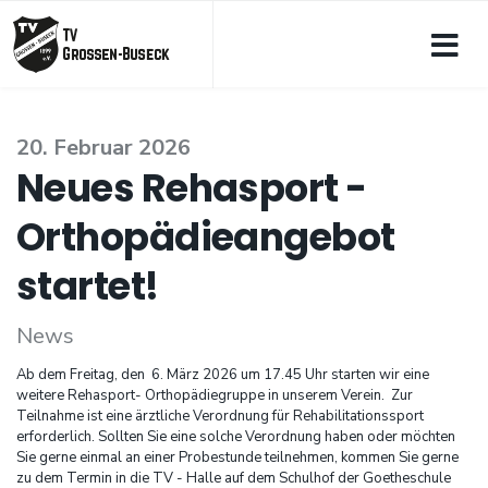
20. Februar 2026
Neues Rehasport -
Orthopädieangebot
startet!
News
Ab dem Freitag, den 6. März 2026 um 17.45 Uhr starten wir eine
weitere Rehasport- Orthopädiegruppe in unserem Verein. Zur
Teilnahme ist eine ärztliche Verordnung für Rehabilitationssport
erforderlich. Sollten Sie eine solche Verordnung haben oder möchten
Sie gerne einmal an einer Probestunde teilnehmen, kommen Sie gerne
zu dem Termin in die TV - Halle auf dem Schulhof der Goetheschule